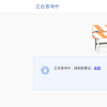
正在查询中
正在查询中，请刷新重试。
刷新